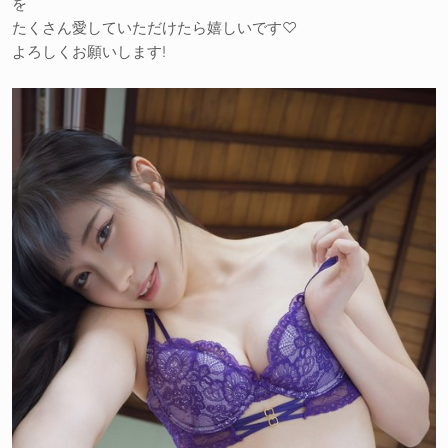
を
たくさん愛していただけたら嬉しいです♡
よろしくお願いします!