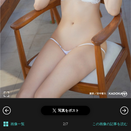
写真をポスト
画像一覧
2/7
この画像の記事を読む