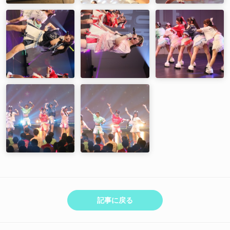
記事に戻る