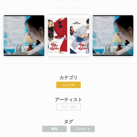
カテゴリ
ニュース
アーティスト
イム・ユナ
タグ
映画
プレゼント