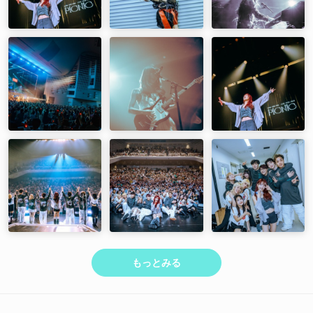
もっとみる