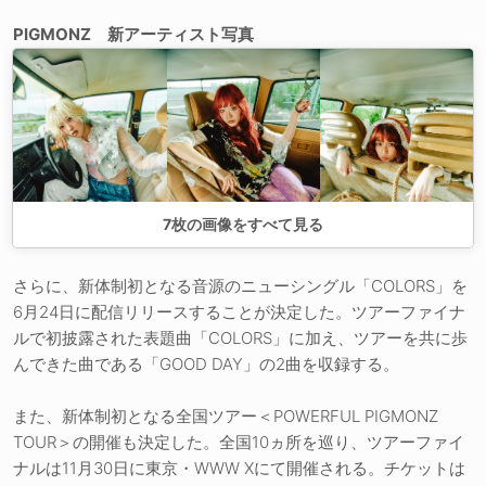
PIGMONZ 新アーティスト写真
7
枚の画像をすべて見る
さらに、新体制初となる音源のニューシングル「COLORS」を
6月24日に配信リリースすることが決定した。ツアーファイナ
ルで初披露された表題曲「COLORS」に加え、ツアーを共に歩
んできた曲である「GOOD DAY」の2曲を収録する。
また、新体制初となる全国ツアー＜POWERFUL PIGMONZ
TOUR＞の開催も決定した。全国10ヵ所を巡り、ツアーファイ
ナルは11月30日に東京・WWW Xにて開催される。チケットは