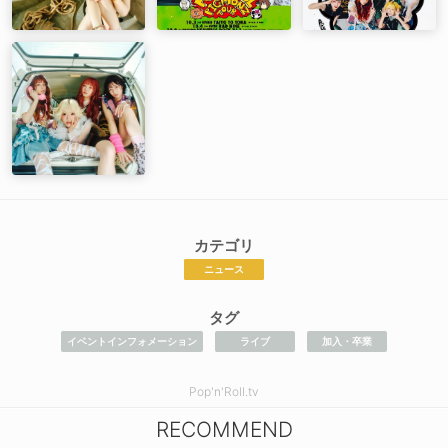
カテゴリ
ニュース
タグ
イベントインフォメーション
ライブ
加入・卒業
Pop'n'Roll.tv
RECOMMEND