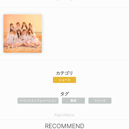
カテゴリ
ニュース
タグ
イベントインフォメーション
動画
リリース
Pop'n'Roll.tv
RECOMMEND