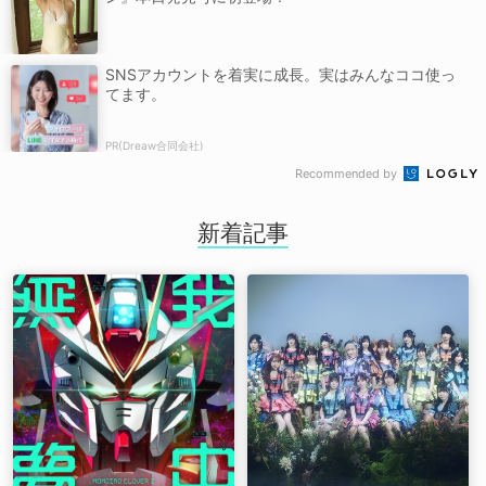
SNSアカウントを着実に成長。実はみんなココ使っ
てます。
PR(Dreaw合同会社)
Recommended by
新着記事