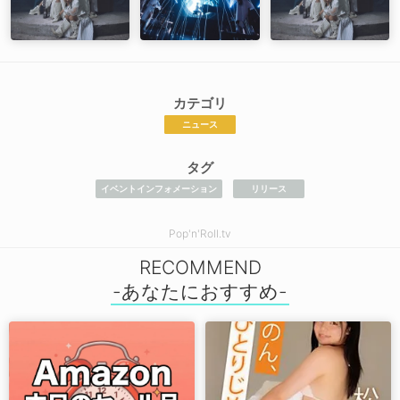
カテゴリ
ニュース
タグ
イベントインフォメーション
リリース
Pop'n'Roll.tv
RECOMMEND