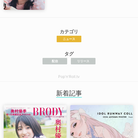
カテゴリ
ニュース
タグ
配信
リリース
Pop'n'Roll.tv
新着記事