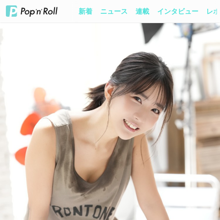
新着
ニュース
連載
インタビュー
レポ