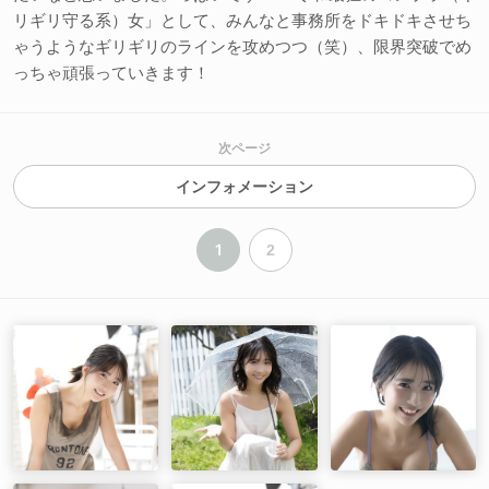
リギリ守る系）女」として、みんなと事務所をドキドキさせち
ゃうようなギリギリのラインを攻めつつ（笑）、限界突破でめ
っちゃ頑張っていきます！
次ページ
インフォメーション
1
2