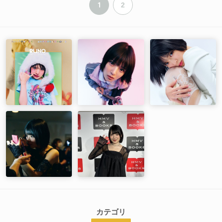
1
2
カテゴリ