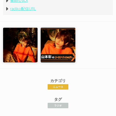
番組公式X
radiko配信URL
カテゴリ
ニュース
タグ
ラジオ