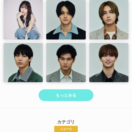
もっとみる
カテゴリ
ニュース