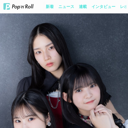
新着
ニュース
連載
インタビュー
レポ