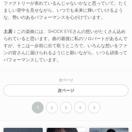
ファクトリーが表れているんじゃないかなと思っていて。たく
ましい背中を見せながら、いつでも未来に輝いていけるよう
な、勢いのあるパフォーマンスを心がけています。
土居：
この楽曲には、SHOCK EYEさんの想いがたくさん込め
られていると思います。曲の最後に私のソロパートがあるんで
すが、そこは一歩前に出て歌うところで。いろんな想いをファ
ンの皆さんに届けられるようにと願いながら、いつも頑張って
パフォーマンスしています。
次ページ
次ページ
1
2
3
4
5