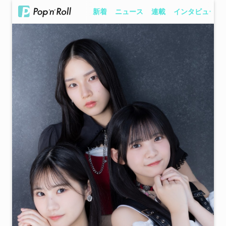
新着
ニュース
連載
インタビュー