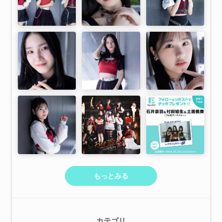
もっとみる
カテゴリ