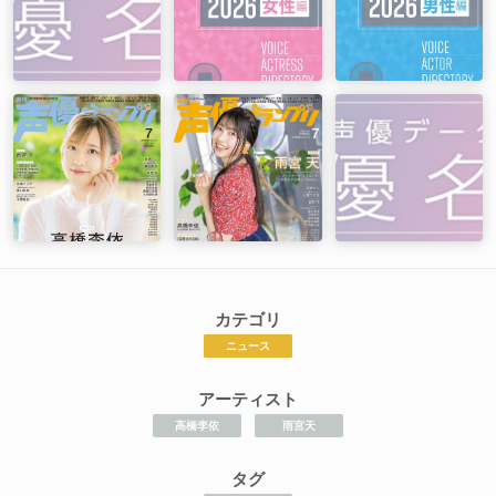
カテゴリ
ニュース
アーティスト
高橋李依
雨宮天
タグ