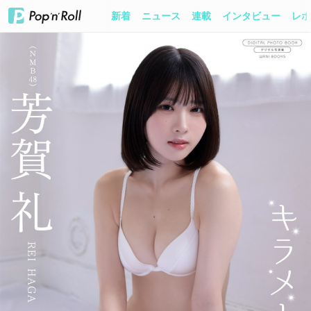
新着
ニュース
連載
インタビュー
レポ