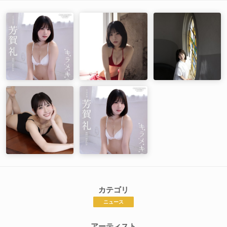
カテゴリ
ニュース
アーティスト