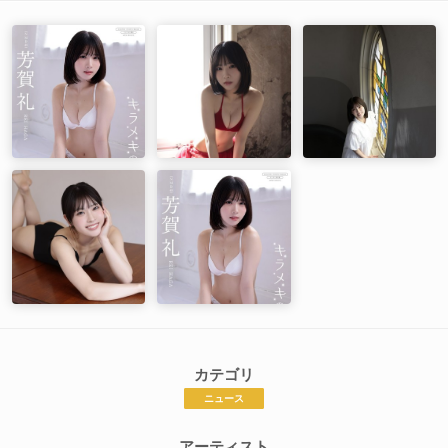
カテゴリ
ニュース
アーティスト