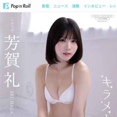
新着
ニュース
連載
インタビュー
レポ