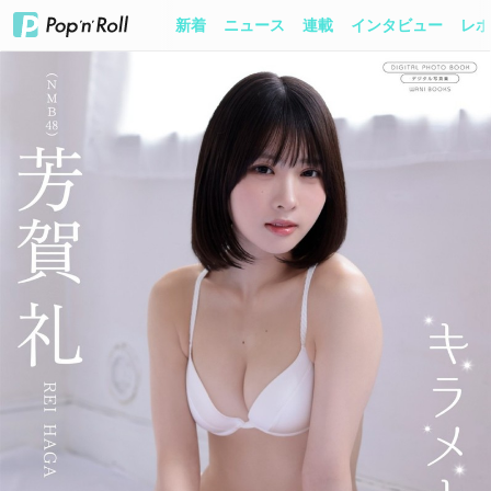
新着
ニュース
連載
インタビュー
レポ