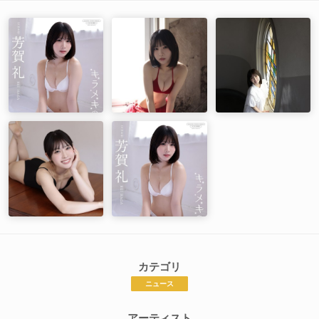
カテゴリ
ニュース
アーティスト