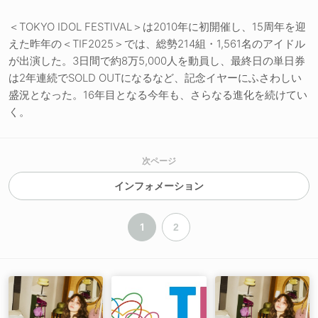
＜TOKYO IDOL FESTIVAL＞は2010年に初開催し、15周年を迎
えた昨年の＜TIF2025＞では、総勢214組・1,561名のアイドル
が出演した。3日間で約8万5,000人を動員し、最終日の単日券
は2年連続でSOLD OUTになるなど、記念イヤーにふさわしい
盛況となった。16年目となる今年も、さらなる進化を続けてい
く。
次ページ
インフォメーション
1
2