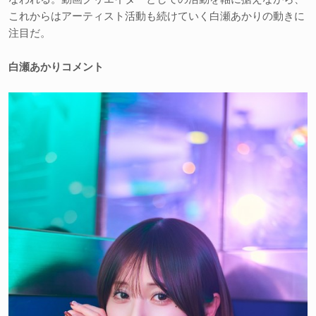
これからはアーティスト活動も続けていく白瀬あかりの動きに
注目だ。
白瀬あかりコメント