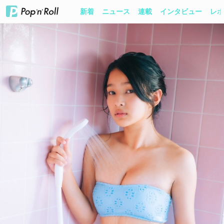
新着
ニュース
連載
インタビュー
レポ