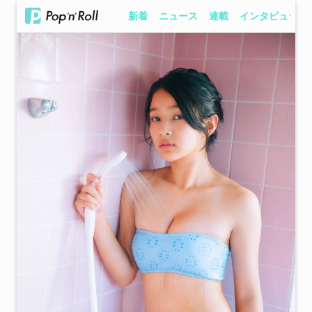
新着
ニュース
連載
インタビュー