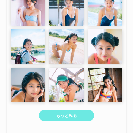
もっとみる