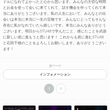
ドルになれてよかったと心から思います。みんなの大切な時間
とお金を使って会いに来てくれて、話す機会を作ってくれて本
当にありがとうございます。私の人生において、みんなとの出
会いは本当に本当に一生の宝物です。みんなにとってもそんな
存在に私がなれていたら嬉しいです。本当にみんなありがとう
ございます。明日からSTU48で学んだこと、感じたことを武器
に新しい道に進もうと思います！ これからも前に進むSTU48
と石田千穂のことをよろしくお願いします。ありがとうござい
ます！
次ページ
インフォメーション
1
2