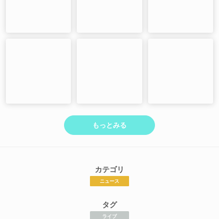
もっとみる
カテゴリ
ニュース
タグ
ライブ