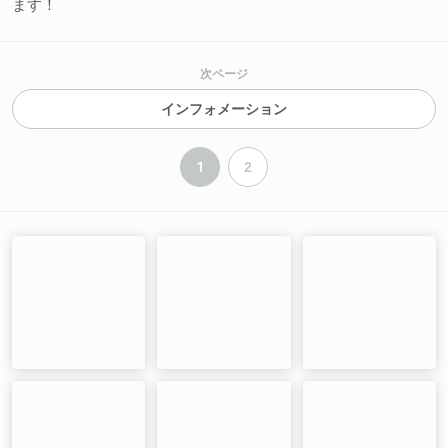
ます！
次ページ
インフォメーション
1
2