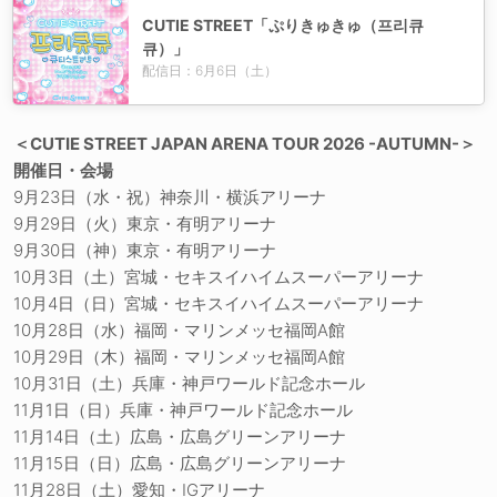
CUTIE STREET「ぷりきゅきゅ（프리큐
큐）」
配信日：6月6日（土）
＜CUTIE STREET JAPAN ARENA TOUR 2026 -AUTUMN-＞
開催日・会場
9月23日（水・祝）神奈川・横浜アリーナ
9月29日（火）東京・有明アリーナ
9月30日（神）東京・有明アリーナ
10月3日（土）宮城・セキスイハイムスーパーアリーナ
10月4日（日）宮城・セキスイハイムスーパーアリーナ
10月28日（水）福岡・マリンメッセ福岡A館
10月29日（木）福岡・マリンメッセ福岡A館
10月31日（土）兵庫・神戸ワールド記念ホール
11月1日（日）兵庫・神戸ワールド記念ホール
11月14日（土）広島・広島グリーンアリーナ
11月15日（日）広島・広島グリーンアリーナ
11月28日（土）愛知・IGアリーナ