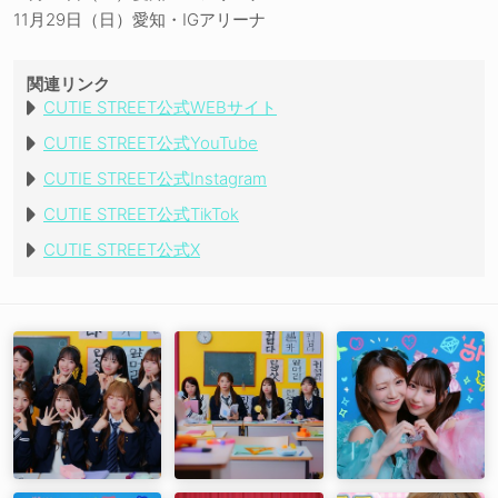
11月29日（日）愛知・IGアリーナ
関連リンク
CUTIE STREET公式WEBサイト
CUTIE STREET公式YouTube
CUTIE STREET公式Instagram
CUTIE STREET公式TikTok
CUTIE STREET公式X