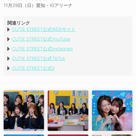
11月29日（日）愛知・IGアリーナ
関連リンク
CUTIE STREET公式WEBサイト
CUTIE STREET公式YouTube
CUTIE STREET公式Instagram
CUTIE STREET公式TikTok
CUTIE STREET公式X