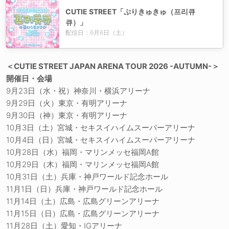
CUTIE STREET「ぷりきゅきゅ（프리큐
큐）」
配信日：6月6日（土）
＜CUTIE STREET JAPAN ARENA TOUR 2026 -AUTUMN-＞
開催日・会場
9月23日（水・祝）神奈川・横浜アリーナ
9月29日（火）東京・有明アリーナ
9月30日（神）東京・有明アリーナ
10月3日（土）宮城・セキスイハイムスーパーアリーナ
10月4日（日）宮城・セキスイハイムスーパーアリーナ
10月28日（水）福岡・マリンメッセ福岡A館
10月29日（木）福岡・マリンメッセ福岡A館
10月31日（土）兵庫・神戸ワールド記念ホール
11月1日（日）兵庫・神戸ワールド記念ホール
11月14日（土）広島・広島グリーンアリーナ
11月15日（日）広島・広島グリーンアリーナ
11月28日（土）愛知・IGアリーナ