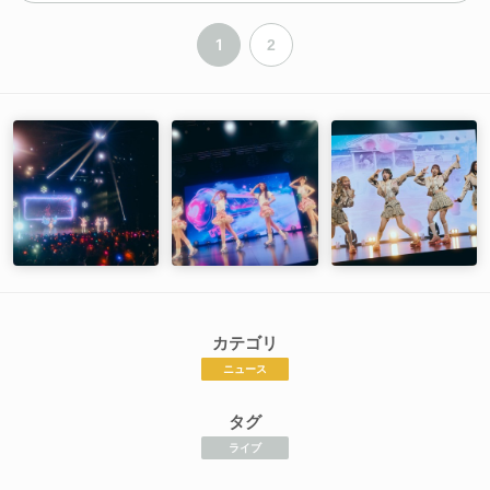
1
2
カテゴリ
ニュース
タグ
ライブ