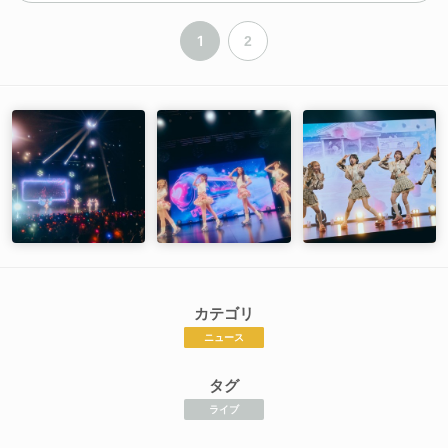
1
2
カテゴリ
ニュース
タグ
ライブ