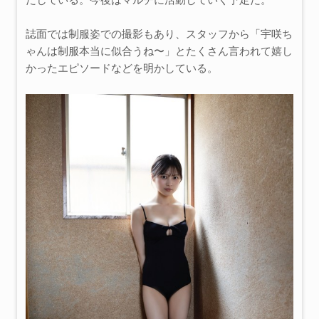
誌面では制服姿での撮影もあり、スタッフから「宇咲ち
ゃんは制服本当に似合うね〜」とたくさん言われて嬉し
かったエピソードなどを明かしている。