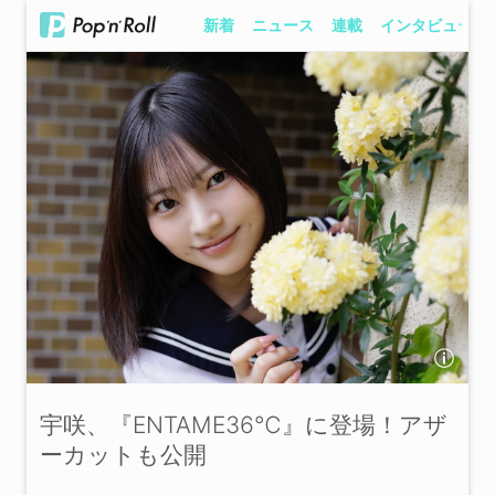
新着
ニュース
連載
インタビュー
宇咲、『ENTAME36℃』に登場！アザ
ーカットも公開