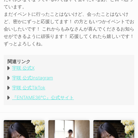
ています。
まだイベントに行ったことはないけど、会ったことはないけ
ど、密かにずっと応援してます！ の方ともいつかイベントでお
会いしたいです！ これからもみなさんが喜んでくださるお知ら
せができるように頑張ります！ 応援してくれたら嬉しいです！
ずっとよろしくね。
関連リンク
宇咲 公式X
宇咲 公式Instagram
宇咲 公式TikTok
『ENTAME36℃』公式サイト