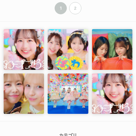
1
2
カテゴリ