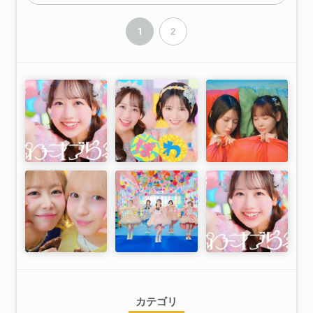
1
2
カテゴリ