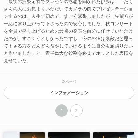
最後の質疑応答でプレゼンの感想を聞かれた伊藤は、「たく
さんの人にお集まりいただいてカメラの前でプレゼンテーショ
ンするのは、人生で初めて。すごく緊張しましたが、先輩方が
一緒に盛り上がって下さったので安心しました。秋コンサート
を全員で盛り上げるための最初の発表を自分に任せていただけ
たのが、すごくうれしかったですし、今のAKBは素敵だと思っ
て下さる方をどんどん増やしていけるように自分も頑張りたい
と思いました」と、責任重大な役割を終えてホッとした表情を
見せていた。
次ページ
インフォメーション
1
2