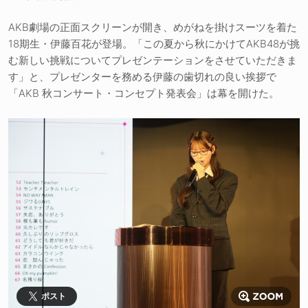
AKB劇場の正面スクリーンが開き、めがねを掛けスーツを着た
18期生・伊藤百花が登場。「この夏から秋にかけてAKB48が挑
む新しい挑戦についてプレゼンテーションをさせていただきま
す」と、プレゼンターを務める伊藤の歯切れの良い挨拶で
「AKB 秋コンサート・コンセプト発表会」は幕を開けた。
ポスト