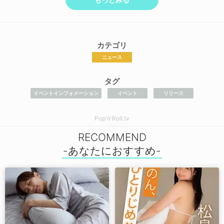
カテゴリ
ニュース
タグ
イベントインフォメーション
イベント
リリース
Pop'n'Roll.tv
RECOMMEND