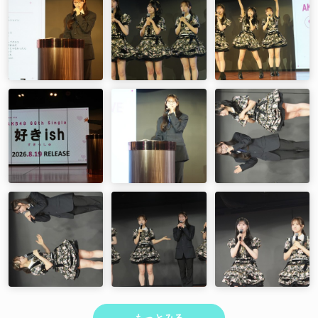
もっとみる