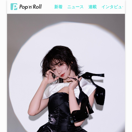
新着
ニュース
連載
インタビュー