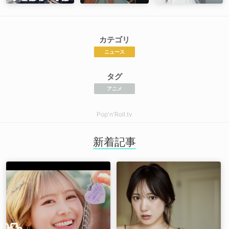
カテゴリ
ニュース
タグ
アニメ
Pop'n'Roll.tv
新着記事