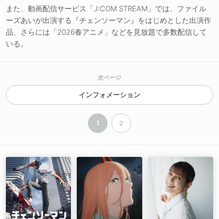
また、動画配信サービス「J:COM STREAM」では、ファイル
ーズあいが出演する『チェンソーマン』をはじめとした出演作
品、さらには「2026春アニメ」などを見放題で多数配信して
いる。
次ページ
インフォメーション
1
2