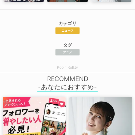
カテゴリ
ニュース
タグ
アニメ
Pop'n'Roll.tv
RECOMMEND