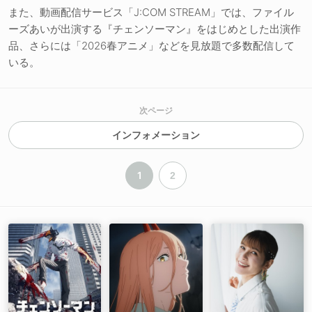
また、動画配信サービス「J:COM STREAM」では、ファイル
ーズあいが出演する『チェンソーマン』をはじめとした出演作
品、さらには「2026春アニメ」などを見放題で多数配信して
いる。
次ページ
インフォメーション
1
2