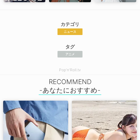
カテゴリ
ニュース
タグ
アニメ
Pop'n'Roll.tv
RECOMMEND