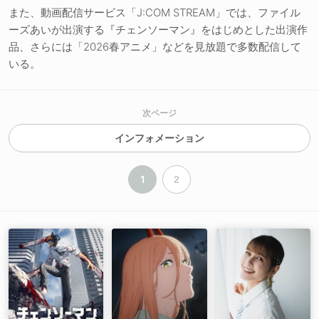
また、動画配信サービス「J:COM STREAM」では、ファイル
ーズあいが出演する『チェンソーマン』をはじめとした出演作
品、さらには「2026春アニメ」などを見放題で多数配信して
いる。
次ページ
インフォメーション
1
2