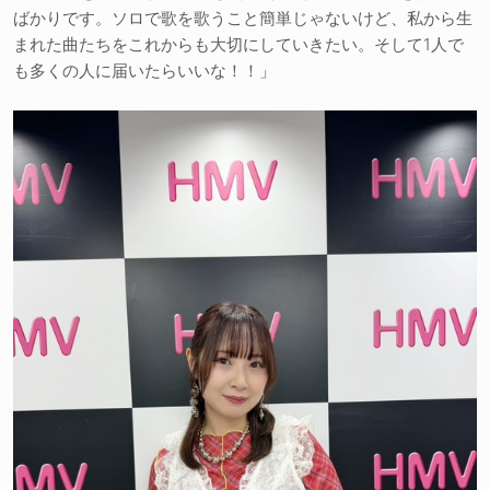
ばかりです。ソロで歌を歌うこと簡単じゃないけど、私から生
まれた曲たちをこれからも大切にしていきたい。そして1人で
も多くの人に届いたらいいな！！」