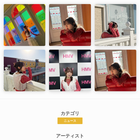
カテゴリ
ニュース
アーティスト