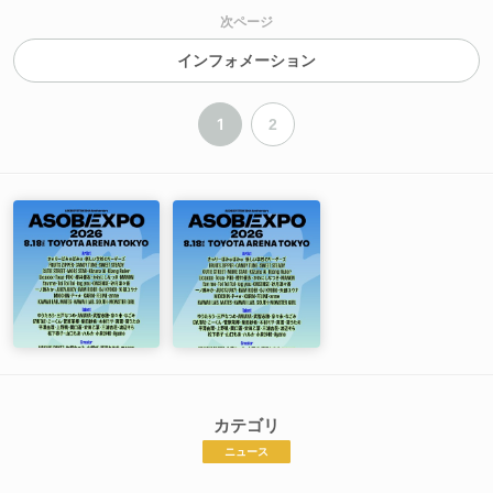
次ページ
インフォメーション
1
2
カテゴリ
ニュース