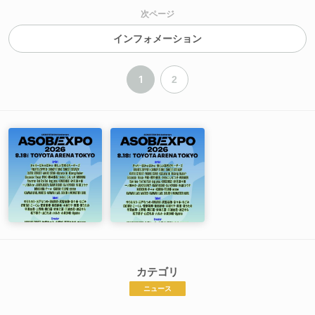
次ページ
インフォメーション
1
2
カテゴリ
ニュース