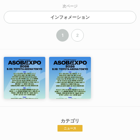
次ページ
インフォメーション
1
2
カテゴリ
ニュース