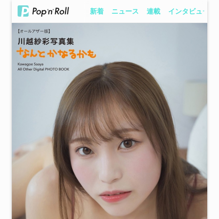
新着
ニュース
連載
インタビュー