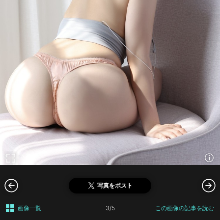
写真をポスト
画像一覧
3/5
この画像の記事を読む