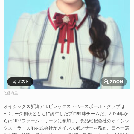
ポスト
佐藤海里
オイシックス新潟アルビレックス・ベースボール・クラブは、
BCリーグ創設とともに誕生したプロ野球チームだ。2024年か
らはNPBファーム・リーグに参加し、食品宅配会社のオイシッ
クス・ラ・大地株式会社がメインスポンサーを務め、日本一選