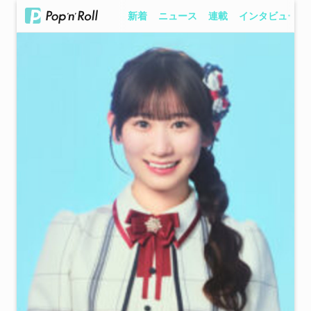
新着
ニュース
連載
インタビュー