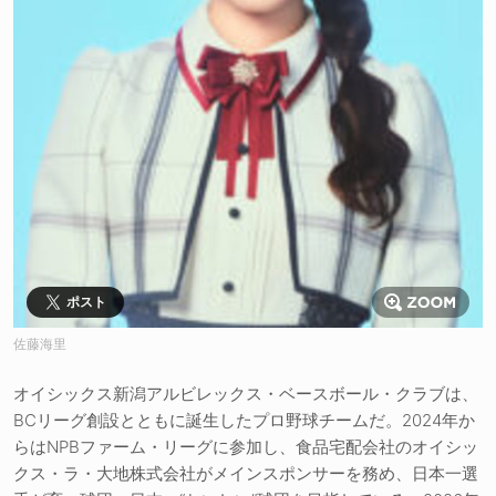
ポスト
佐藤海里
オイシックス新潟アルビレックス・ベースボール・クラブは、
BCリーグ創設とともに誕生したプロ野球チームだ。2024年か
らはNPBファーム・リーグに参加し、食品宅配会社のオイシッ
クス・ラ・大地株式会社がメインスポンサーを務め、日本一選