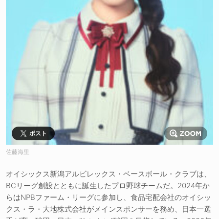
ポスト
佐藤海里
オイシックス新潟アルビレックス・ベースボール・クラブは、
BCリーグ創設とともに誕生したプロ野球チームだ。2024年か
らはNPBファーム・リーグに参加し、食品宅配会社のオイシッ
クス・ラ・大地株式会社がメインスポンサーを務め、日本一選