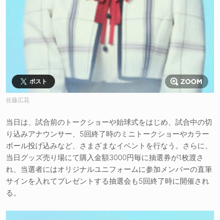
ポスト
佐藤広花
当日は、試合前のトークショーや始球式をはじめ、試合中の切
り込みアナウンサー、5回終了時のミニトークショーやカラー
ボール投げ込みなど、さまざまなイベントを行なう。さらに、
当日グッズ売り場にて購入金額3000円毎に抽選券が1枚渡さ
れ、当選者にはオリジナルユニフォームに参加メンバーの直筆
サインを入れてプレゼントする抽選会も5回終了時に開催され
る。