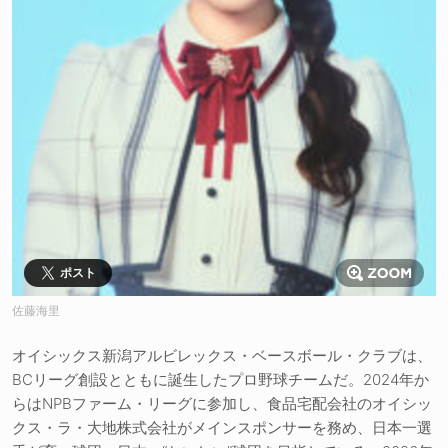
ポスト
佐藤海里
オイシックス新潟アルビレックス・ベースボール・クラブは、
BCリーグ創設とともに誕生したプロ野球チームだ。2024年か
らはNPBファーム・リーグに参加し、食品宅配会社のオイシッ
クス・ラ・大地株式会社がメインスポンサーを務め、日本一選