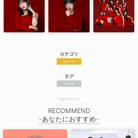
カテゴリ
ニュース
タグ
ラジオ
Pop'n'Roll.tv
RECOMMEND